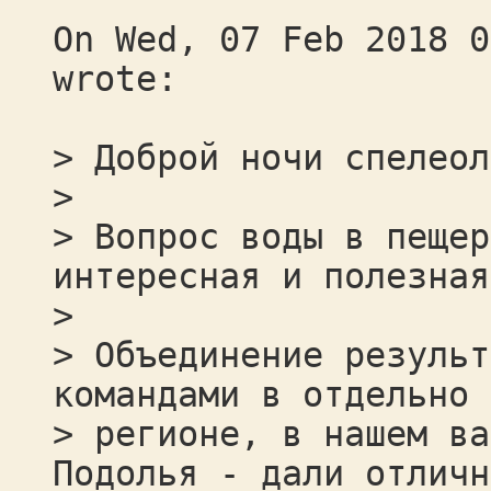
On Wed, 07 Feb 2018 0
wrote:
> Доброй ночи спелеол
>
> Вопрос воды в пещер
интересная и полезная
>
> Объединение результ
командами в отдельно 
> регионе, в нашем ва
Подолья - дали отличн