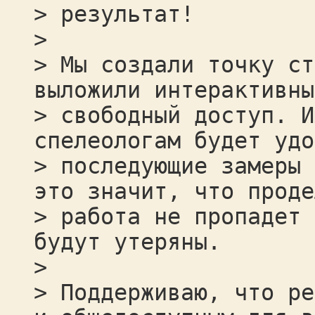
> результат!
>
> Мы создали точку ст
выложили интерактивны
> свободный доступ. И
спелеологам будет удо
> последующие замеры 
это значит, что проде
> работа не пропадет 
будут утеряны.
>
> Поддерживаю, что ре