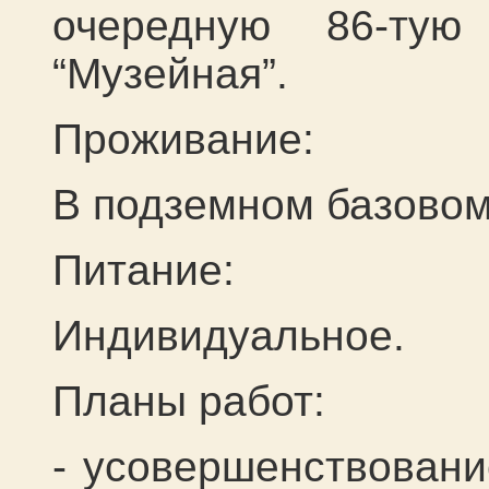
очередную 86-ту
“Музейная”.
Проживание:
В подземном базовом
Питание:
Индивидуальное.
Планы работ:
- усовершенствовани