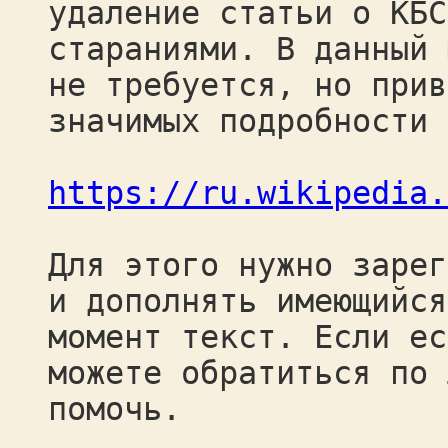
удаление статьи о КБС
стараниями. В данный 
не требуется, но прив
значимых подробности 
https://ru.wikipedia.
Для этого нужно зарег
и дополнять имеющийся
момент текст. Если ес
можете обратиться по 
помочь.