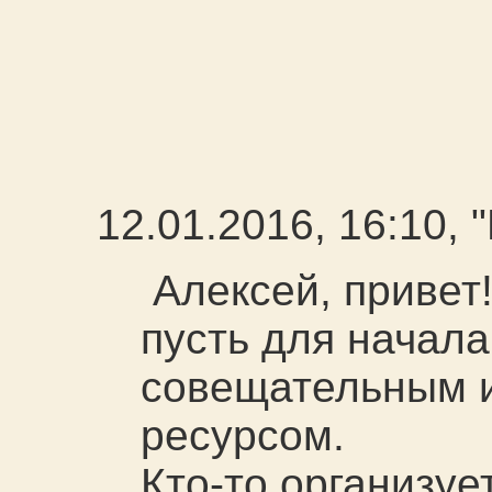
12.01.2016, 16:10,
Алексей, привет
пусть для начал
совещательным и
ресурсом.
Кто-то организу