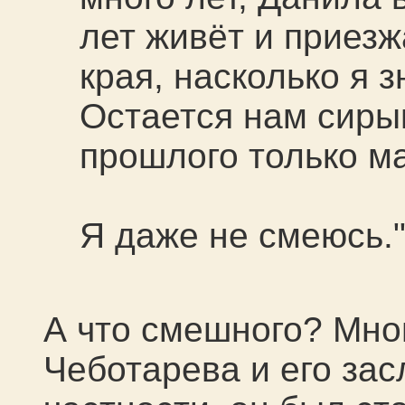
лет живёт и приез
края, насколько я з
Остается нам сиры
прошлого только ма
Я даже не смеюсь.
А что смешного? Мно
Чеботарева и его зас