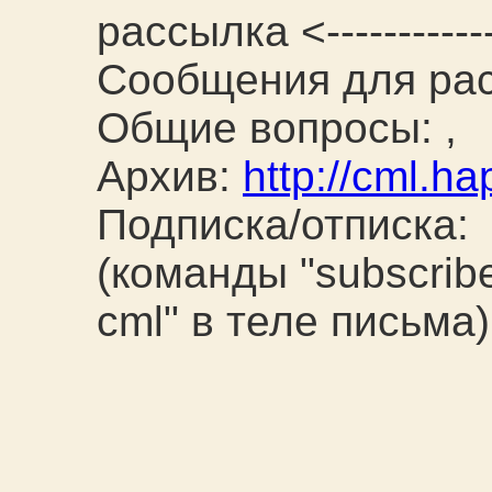
рассылка <------------
Сообщения для рас
Общие вопросы:
,
Архив:
http://cml.ha
Подписка/отписка:
(команды "subscribe
cml" в теле письма)