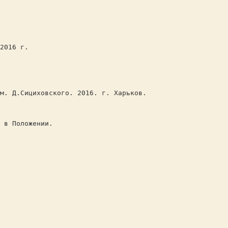
2016 г.
м. Д.Сициховского. 2016. г. Харьков.
 в Положении.