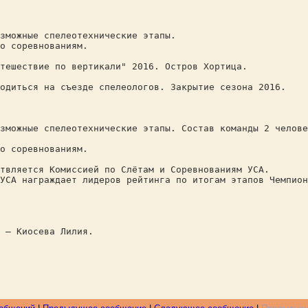
зможные спелеотехнические этапы.
о соревнованиям.
тешествие по вертикали" 2016. Остров Хортица.
одиться на съезде спелеологов. Закрытие сезона 2016.
зможные спелеотехнические этапы. Состав команды 2 челове
о соревнованиям.
твляется Комиссией по Слётам и Соревнованиям УСА.
УСА награждает лидеров рейтинга по итогам этапов Чемпион
 – Киосева Лилия.