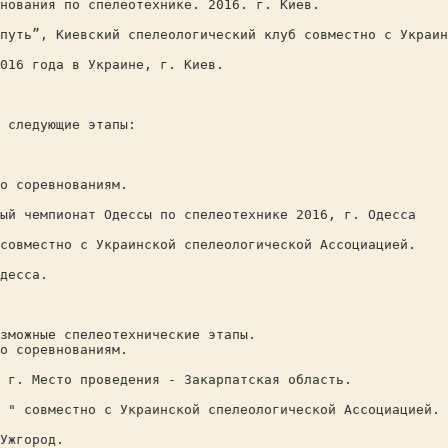
нования по спелеотехнике. 2016. г. Киев.
путь”, Киевский спелеологический клуб совместно с Украин
016 года в Украине, г. Киев.
 следующие этапы:
о соревнованиям.
ый чемпионат Одессы по спелеотехнике 2016, г. Одесса
совместно с Украинской спелеологической Ассоциацией.
десса.
зможные спелеотехнические этапы.
о соревнованиям.
 г. Место проведения - Закарпатская область.
 " совместно с Украинской спелеологической Ассоциацией.
Ужгород.