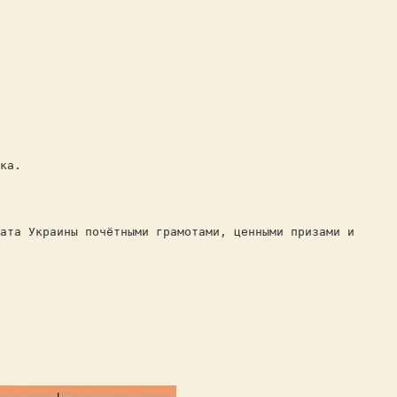
ка.
ата Украины почётными грамотами, ценными призами и