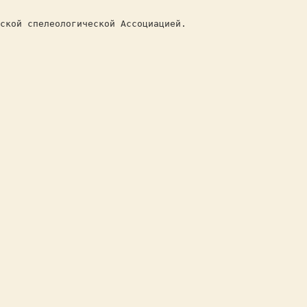
ской спелеологической Ассоциацией.