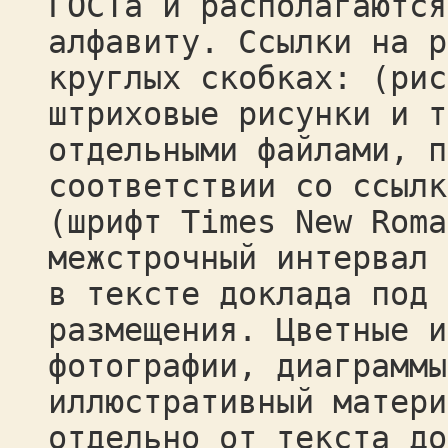
ГОСТа и располагаются
алфавиту. Ссылки на р
круглых скобках: (рис
штриховые рисунки и т
отдельными файлами, п
соответствии со ссылк
(шрифт Times New Roma
межстрочный интервал 
в тексте доклада под 
размещения. Цветные и
фотографии, диаграммы
иллюстративный матери
отдельно от текста до