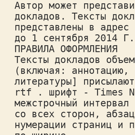
Автор может представи
докладов. Тексты докл
представлены в адрес 
до 1 сентября 2014 Г.
ПРАВИЛА ОФОРМЛЕНИЯ
Тексты докладов объем
(включая: аннотацию, 
литературы] присылают
rtf . шрифт - Times N
межстрочный интервал 
со всех сторон, абзац
нумерации страниц и п