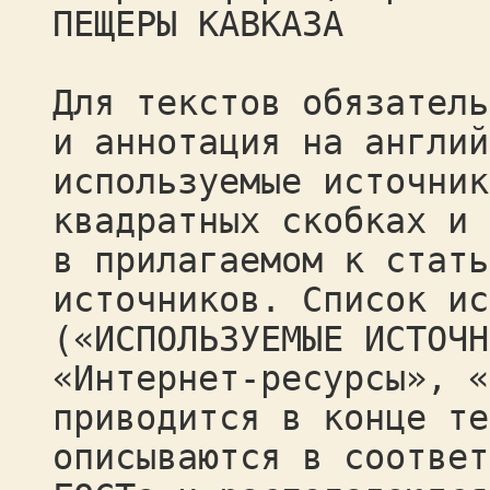
ПЕЩЕРЫ КАВКАЗА
Для текстов обязатель
и аннотация на англий
используемые источник
квадратных скобках и 
в прилагаемом к стать
источников. Список ис
(«ИСПОЛЬЗУЕМЫЕ ИСТОЧН
«Интернет-ресурсы», «
приводится в конце те
описываются в соответ