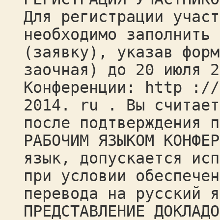
Для регистрации участ
необходимо заполнить 
(заявку), указав форм
заочная) до 20 июля 2
Конференции: http ://
2014. ru . Вы считает
после подтверждения п
РАБОЧИМ ЯЗЫКОМ КОНФЕР
язык, допускается исп
при условии обеспечен
перевода на русский я
ПРЕДСТАВЛЕНИЕ ДОКЛАДО