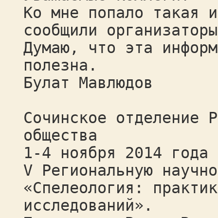
Ко мне попало такая и
сообщили организаторы
Думаю, что эта информ
полезна.
Булат Мавлюдов
Сочинское отделение Р
общества
1-4 ноября 2014 года 
V Региональную научно
«Спелеология: практик
исследований».