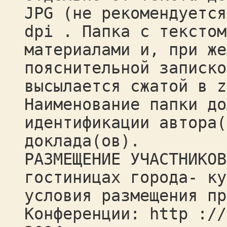
JPG (не рекомендуется
dpi . Папка с текстом
материалами и, при же
пояснительной записко
высылается сжатой в z
Наименование папки до
идентификации автора(
доклада(ов).
РАЗМЕЩЕНИЕ УЧАСТНИКОВ
гостиницах города- ку
условия размещения пр
Конференции: http ://