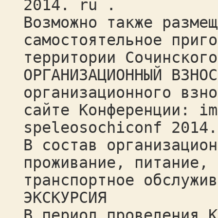
2014. ru .
Возможно также размещ
самостоятельное приго
территории Сочинского
ОРГАНИЗАЦИОННЫЙ ВЗНОС
организационного взно
сайте Конференции: im
speleosochiconf 2014.
В состав организацион
проживание, питание, 
транспортное обслужив
ЭКСКУРСИЯ
В период проведения К