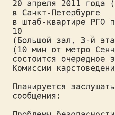
20 апреля 2011 года (
в Санкт-Петербурге
в штаб-квартире РГО п
10
(Большой зал, 3-й эта
(10 мин от метро Сенн
состоится очередное з
Комиссии карстоведени
Планируется заслушать
сообщения:
Проблемы безопасности