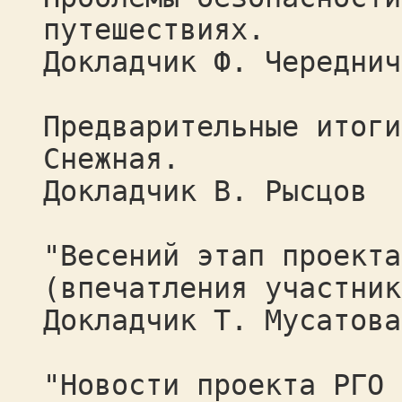
путешествиях.
Докладчик Ф. Череднич
Предварительные итоги
Снежная.
Докладчик В. Рысцов
"Весений этап проекта
(впечатления участник
Докладчик Т. Мусатова
"Новости проекта РГО 