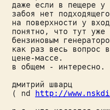
даже если в пещере у
забоя нет подходящего
на поверхности у вход
понятно, что тут уже 
бензиновым генераторо
как раз весь вопрос в
цене-массе.
в общем - интересно.
дмитрий шварц
( nd
http://www.nskdi