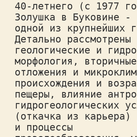
40-летнего (с 1977 го
Золушка в Буковине -
одной из крупнейших г
Детально рассмотрены
геологические и гидро
морфология, вторичные
отложения и микроклим
происхождения и возра
пещеры, влияние антро
гидрогеологических ус
(откачка из карьера) 
и процессы