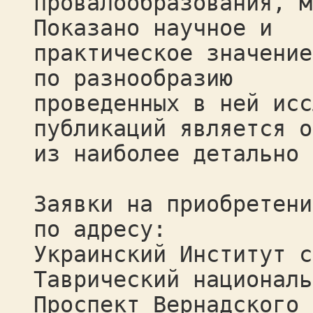
провалообразования, м
Показано научное и
практическое значение
по разнообразию
проведенных в ней исс
публикаций является о
из наиболее детально 
Заявки на приобретени
по адресу:
Украинский Институт с
Таврический националь
Проспект Вернадского 