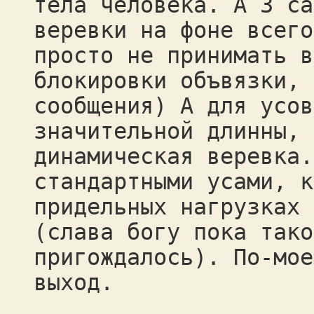
тела человека. А 3 са
веревки на фоне всего
просто не принимать в
блокировки объвязки, 
сообщения) А для усов
значительной длинны, 
динамическая веревка.
стандартными усами, к
придельных нагрузках 
(слава богу пока тако
пригождалось). По-мое
выход.